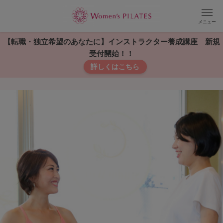
メニュー
【転職・独立希望のあなたに】インストラクター養成講座 新規
受付開始！！
詳しくはこちら