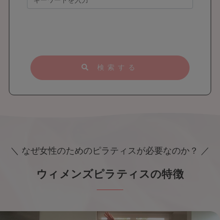
検索する
＼ なぜ女性のためのピラティスが必要なのか？ ／
ウィメンズピラティスの特徴