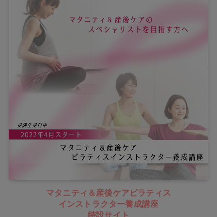
マタニティ＆産後ケアピラティス
インストラクター養成講座
特設サイト