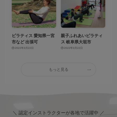
ピラティス 愛知県一宮
親子ふれあいピラティ
市など 出張可
ス 岐阜県大垣市
2022年3月22日
2022年3月22日
もっと見る
＼ 認定インストラクターが各地で活躍中 ／