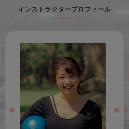
インストラクタープロフィール