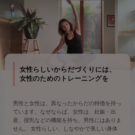
女性らしいからだづくりには、
女性のためのトレーニングを
男性と女性は、異なったからだの特徴を持っ
ています。なぜならば、女性は、妊娠・出
産、授乳などの機能を持ち、男性にはありま
せん。 女性らしい、しなやかで美しい身体