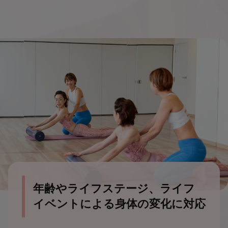
年齢やライフステージ、ライフ
イベントによる身体の変化に対応