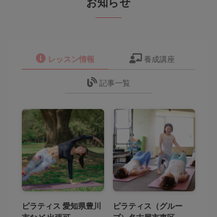
お知らせ
レッスン情報
養成講座
記事一覧
ピラティス 愛知県豊川
ピラティス（グルー