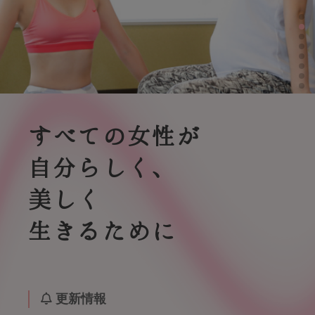
すべての女性が
自分らしく、
美しく
生きるために
更新情報