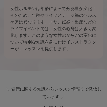
女性ホルモンは年齢によって分泌量が変化！
そのため、年齢やライフステージ毎のヘルス
ケアは異なります。また、妊娠・出産などの
ライフイベントでは、女性の心身は大きく変
化します。このような女性のからだの変化に
ついて特別な知識を身に付けインストラクタ
ーが、レッスンを提供します。
＼ 健康に関する知識からレッスン情報まで発信し
ています ／