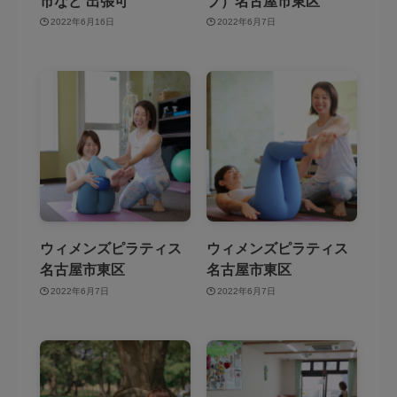
市など 出張可
プ）名古屋市東区
2022年6月16日
2022年6月7日
ウィメンズピラティス
ウィメンズピラティス
名古屋市東区
名古屋市東区
2022年6月7日
2022年6月7日