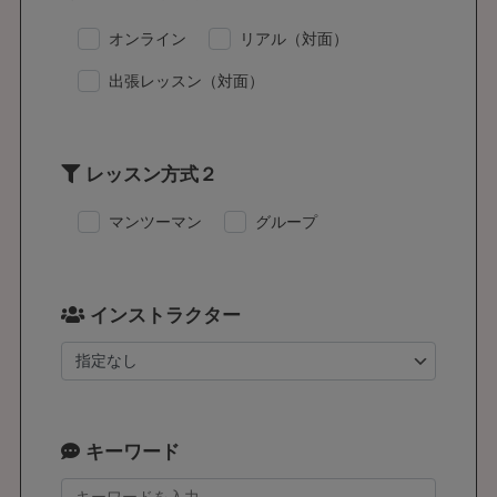
オンライン
リアル（対面）
出張レッスン（対面）
レッスン方式２
マンツーマン
グループ
インストラクター
キーワード