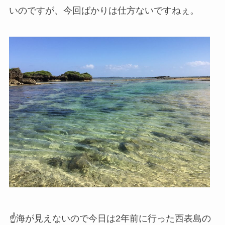
いのですが、今回ばかりは仕方ないですねぇ。
☝海が見えないので今日は2年前に行った西表島の