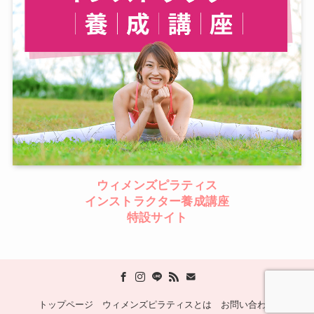
ウィメンズピラティス
インストラクター養成講座
特設サイト
トップページ
ウィメンズピラティスとは
お問い合わせ