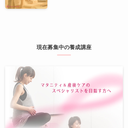
現在募集中の養成講座