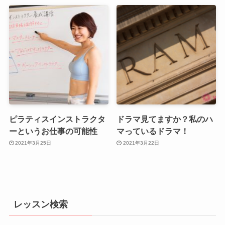
ピラティスインストラクタ
ドラマ見てますか？私のハ
ーというお仕事の可能性
マっているドラマ！
2021年3月25日
2021年3月22日
レッスン検索