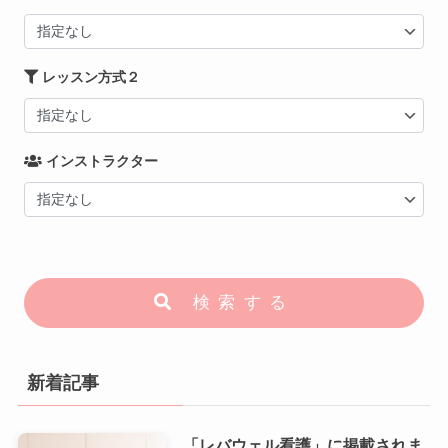
レッスン方式２
インストラクター
検索する
新着記事
「レバウェル看護」に掲載されま