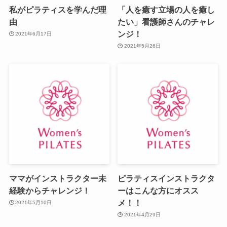
私がピラティスを学んだ理
「人を癒す立場の人を癒し
由
たい」看護師さんのチャレ
ンジ！
2021年6月17日
2021年5月26日
ママがインストラクター未
ピラティスインストラクタ
経験からチャレンジ！
ーはこんな方にオスス
メ！！
2021年5月10日
2021年4月29日