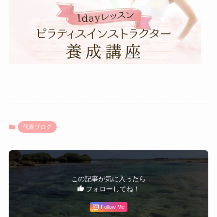
代表ブログ
この記事が気に入ったら
フォローしてね！
Follow Me