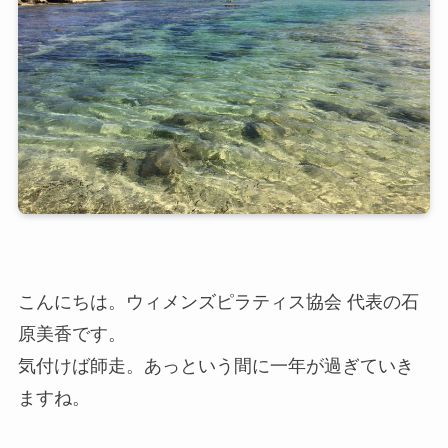
こんにちは。ウィメンズピラティス協会 代表の石
原美香です。
気付けば師走。あっという間に一年が過ぎていき
ますね。