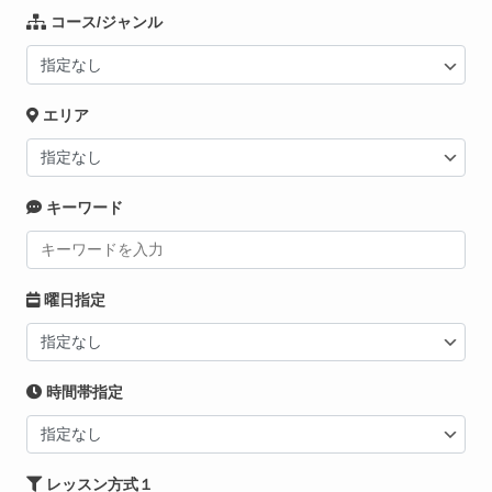
コース/ジャンル
エリア
キーワード
曜日指定
時間帯指定
レッスン方式１