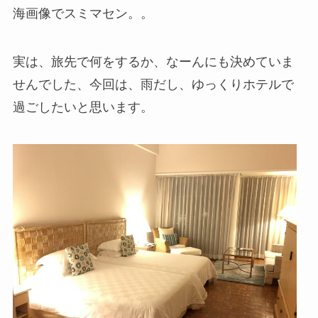
海画像でスミマセン。。
実は、旅先で何をするか、なーんにも決めていま
せんでした、今回は、雨だし、ゆっくりホテルで
過ごしたいと思います。