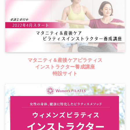
マタニティ＆産後ケアピラティス
インストラクター養成講座
特設サイト