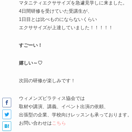
マタニティエクササイズを急遽見学しに来ました。
4日間研修を受けていた受講生が、
1日目とは比べものにならないくらい
エクササイズが上達していました！！！！！
すごーい！
嬉しい～♡
次回の研修が楽しみです！
ウィメンズピラティス協会では
取材や講演、講義、イベント出演の依頼、
出張型の企業、学校向けレッスンも承っております。
お問い合わせは
こちら