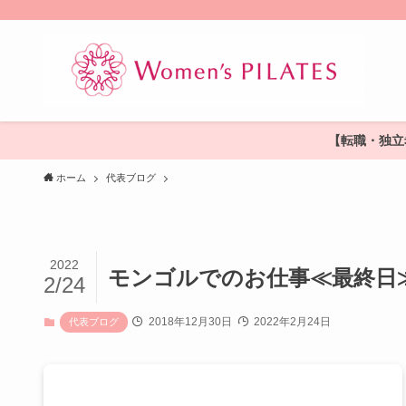
【転職・独立
ホーム
代表ブログ
2022
モンゴルでのお仕事≪最終日
2/24
2018年12月30日
2022年2月24日
代表ブログ