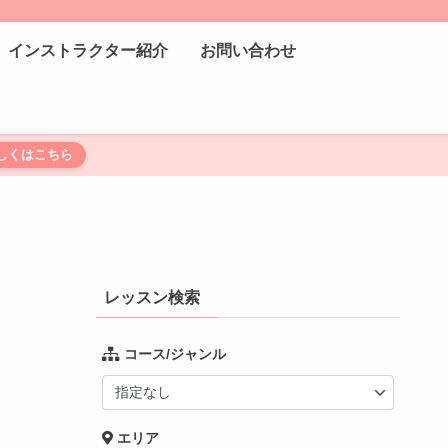
インストラクター紹介
お問い合わせ
しくはこちら
レッスン検索
コース/ジャンル
エリア