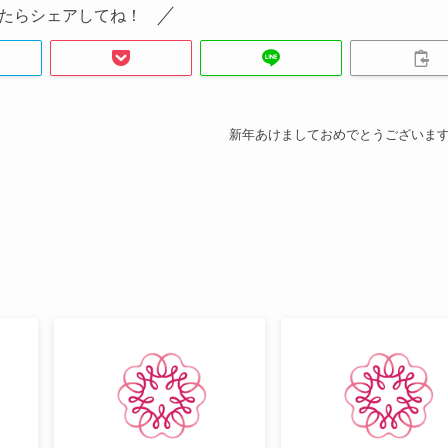
たらシェアしてね！
新年あけましておめでとうございま