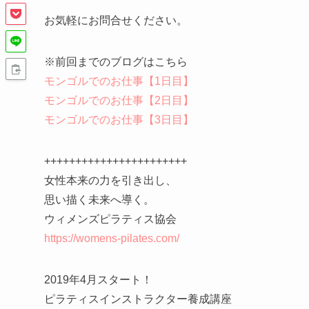
お気軽にお問合せください。
※前回までのブログはこちら
モンゴルでのお仕事【1日目】
モンゴルでのお仕事【2日目】
モンゴルでのお仕事【3日目】
+++++++++++++++++++++++
女性本来の力を引き出し、
思い描く未来へ導く。
ウィメンズピラティス協会
https://womens-pilates.com/
2019年4月スタート！
ピラティスインストラクター養成講座