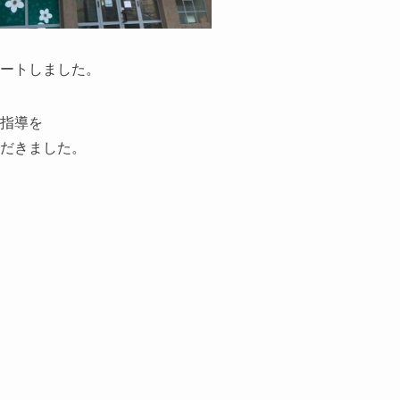
ートしました。
指導を
だきました。