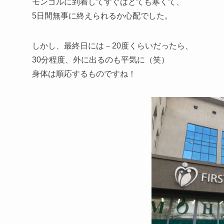
モンゴルに到着してすぐはとても寒くて、
5日間無事に終えられるか心配でした。
しかし、最終日には－20度くらいだったら、
30分程度、外に出るのも平気に（笑）
身体は順応するものですね！