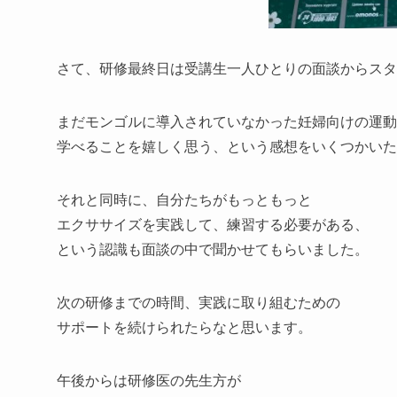
さて、研修最終日は受講生一人ひとりの面談からスタ
まだモンゴルに導入されていなかった妊婦向けの運動
学べることを嬉しく思う、という感想をいくつかいた
それと同時に、自分たちがもっともっと
エクササイズを実践して、練習する必要がある、
という認識も面談の中で聞かせてもらいました。
次の研修までの時間、実践に取り組むための
サポートを続けられたらなと思います。
午後からは研修医の先生方が