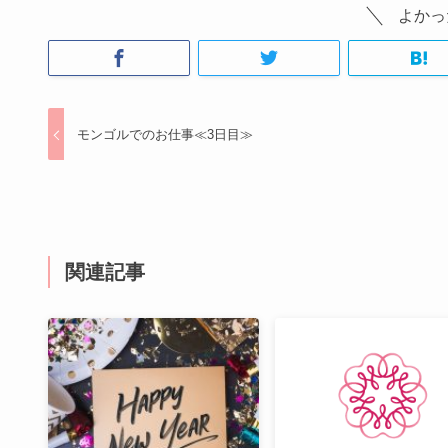
よかっ
モンゴルでのお仕事≪3日目≫
関連記事